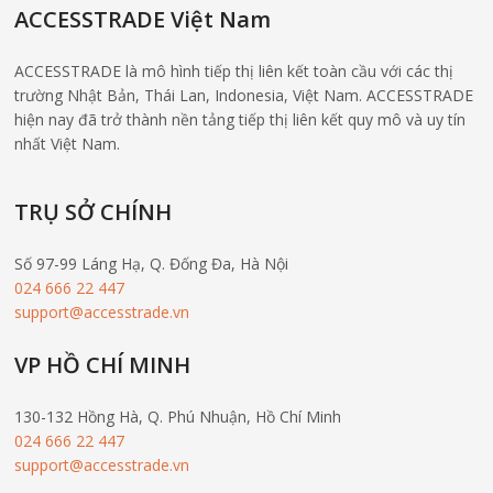
ACCESSTRADE Việt Nam
ACCESSTRADE là mô hình tiếp thị liên kết toàn cầu với các thị
trường Nhật Bản, Thái Lan, Indonesia, Việt Nam. ACCESSTRADE
hiện nay đã trở thành nền tảng tiếp thị liên kết quy mô và uy tín
nhất Việt Nam.
TRỤ SỞ CHÍNH
Số 97-99 Láng Hạ, Q. Đống Đa, Hà Nội
024 666 22 447
support@accesstrade.vn
VP HỒ CHÍ MINH
130-132 Hồng Hà, Q. Phú Nhuận, Hồ Chí Minh
024 666 22 447
support@accesstrade.vn