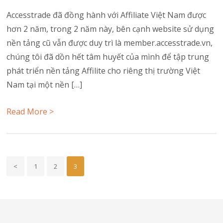
Accesstrade đã đồng hành với Affiliate Việt Nam được
hơn 2 năm, trong 2 năm này, bên cạnh website sử dụng
nền tảng cũ vẫn được duy trì là member.accesstrade.vn,
chúng tôi đã dồn hết tâm huyết của mình để tập trung
phát triển nền tảng Affilite cho riêng thị trường Việt
Nam tại một nền […]
Read More >
<
1
2
3