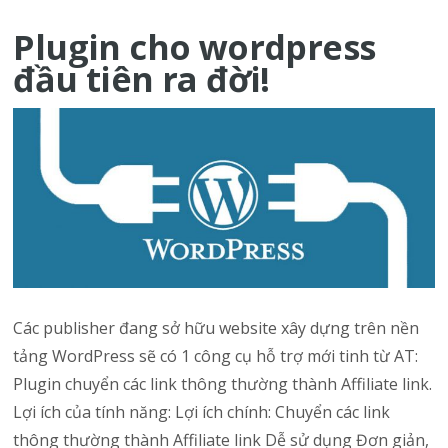
Plugin cho wordpress
đầu tiên ra đời!
Các publisher đang sở hữu website xây dựng trên nền
tảng WordPress sẽ có 1 công cụ hỗ trợ mới tinh từ AT:
Plugin chuyển các link thông thường thành Affiliate link.
Lợi ích của tính năng: Lợi ích chính: Chuyển các link
thông thường thành Affiliate link Dễ sử dụng Đơn giản,