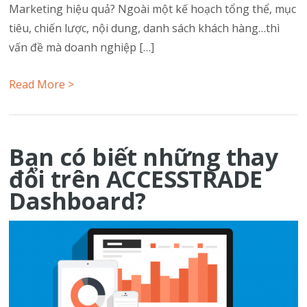
Marketing hiệu quả? Ngoài một kế hoạch tổng thể, mục
tiêu, chiến lược, nội dung, danh sách khách hàng…thì
vấn đề mà doanh nghiệp […]
Read More >
Bạn có biết những thay
đổi trên ACCESSTRADE
Dashboard?