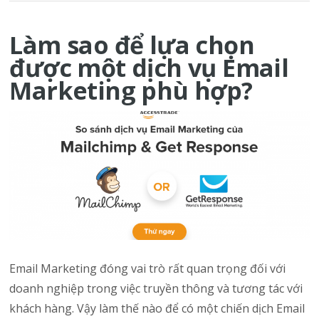
Làm sao để lựa chọn
được một dịch vụ Email
Marketing phù hợp?
Email Marketing đóng vai trò rất quan trọng đối với
doanh nghiệp trong việc truyền thông và tương tác với
khách hàng. Vậy làm thế nào để có một chiến dịch Email