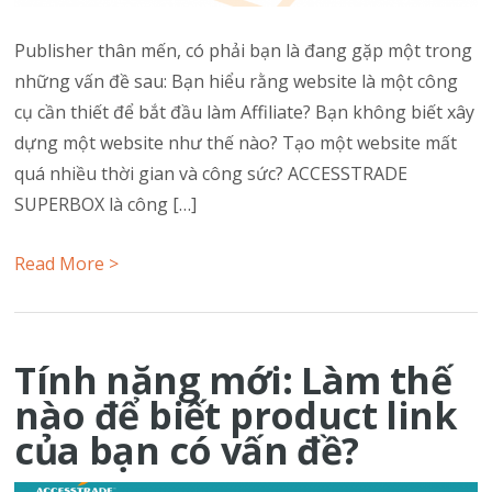
Publisher thân mến, có phải bạn là đang gặp một trong
những vấn đề sau: Bạn hiểu rằng website là một công
cụ cần thiết để bắt đầu làm Affiliate? Bạn không biết xây
dựng một website như thế nào? Tạo một website mất
quá nhiều thời gian và công sức? ACCESSTRADE
SUPERBOX là công […]
Read More >
Tính năng mới: Làm thế
nào để biết product link
của bạn có vấn đề?