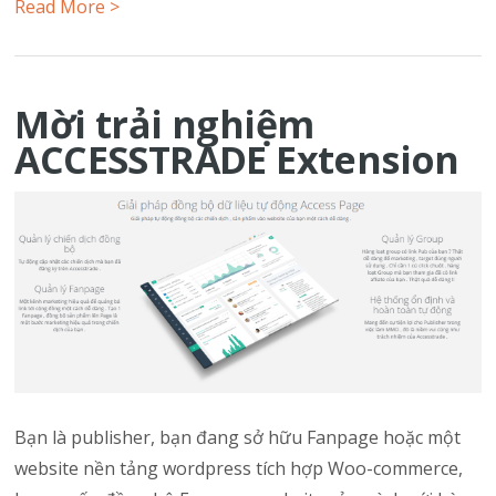
Read More >
Mời trải nghiệm
ACCESSTRADE Extension
Bạn là publisher, bạn đang sở hữu Fanpage hoặc một
website nền tảng wordpress tích hợp Woo-commerce,