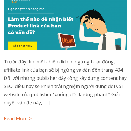
Trước đây, khi một chiến dịch bị ngừng hoạt động,
affiliate link của bạn sẽ bị ngừng và dẫn đến trang 404.
Đối với những publisher dày công xây dựng content hay
SEO, điều này sẽ khiến trải nghiệm người dùng đối với
website của publisher “xuống dốc không phanh” Giải
quyết vấn đề này, […]
Read More >