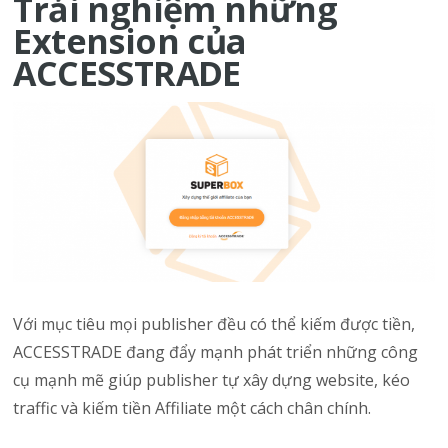
Trải nghiệm những
Extension của
ACCESSTRADE
Với mục tiêu mọi publisher đều có thể kiếm được tiền,
ACCESSTRADE đang đẩy mạnh phát triển những công
cụ mạnh mẽ giúp publisher tự xây dựng website, kéo
traffic và kiếm tiền Affiliate một cách chân chính.