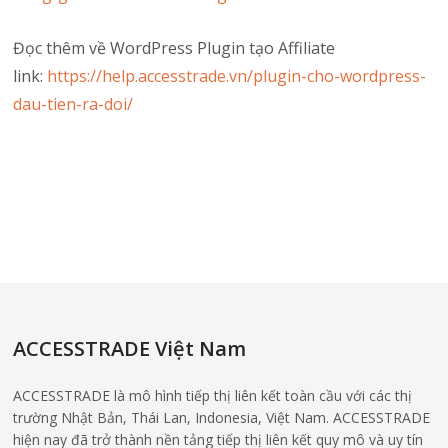
Đọc thêm về WordPress Plugin tạo Affiliate
link:
https://help.accesstrade.vn/plugin-cho-wordpress-
dau-tien-ra-doi/
ACCESSTRADE Việt Nam
ACCESSTRADE là mô hình tiếp thị liên kết toàn cầu với các thị
trường Nhật Bản, Thái Lan, Indonesia, Việt Nam. ACCESSTRADE
hiện nay đã trở thành nền tảng tiếp thị liên kết quy mô và uy tín