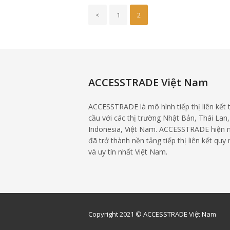
<
1
2
ACCESSTRADE Việt Nam
ACCESSTRADE là mô hình tiếp thị liên kết 
cầu với các thị trường Nhật Bản, Thái Lan,
Indonesia, Việt Nam. ACCESSTRADE hiện 
đã trở thành nền tảng tiếp thị liên kết quy
và uy tín nhất Việt Nam.
Copyright 2021 © ACCESSTRADE Việt Nam