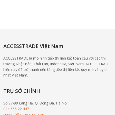
ACCESSTRADE Việt Nam
ACCESSTRADE là mô hình tiếp thị liên kết toàn cầu với các thị
trường Nhật Bản, Thái Lan, Indonesia, Việt Nam. ACCESSTRADE
hiện nay đã trở thành nền tảng tiếp thị liên kết quy mô và uy tín
nhất Việt Nam.
TRỤ SỞ CHÍNH
Số 97-99 Láng Hạ, Q. Đống Đa, Hà Nội
024 666 22 447
support@accesstrade.vn