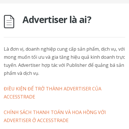
Advertiser là ai?
Là đơn vị, doanh nghiệp cung cấp sản phẩm, dịch vụ, với
mong muốn tối ưu và gia tăng hiệu quả kinh doanh trực
tuyến. Advertiser hợp tác với Publisher để quảng bá sản
phẩm và dịch vụ.
ĐIỀU KIỆN ĐỂ TRỞ THÀNH ADVERTISER CỦA
ACCESSTRADE
CHÍNH SÁCH THANH TOÁN VÀ HOA HỒNG VỚI
ADVERTISER Ở ACCESSTRADE