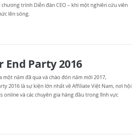
 chương trình Diễn đàn CEO – khi một nghiên cứu viên
hức lên sóng.
r End Party 2016
 một năm đã qua và chào đón năm mới 2017,
2016 là sự kiện lớn nhất về Affiliate Việt Nam, nơi hội
s online và các chuyên gia hàng đầu trong lĩnh vực