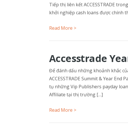
Tiếp thị liên kết ACCESSTRADE trong
khởi nghiệp cash loans được chính t
Read More >
Accesstrade Yea
Để đánh dấu những khoảnh khắc của
ACCESSTRADE Summit & Year End Party 
tụ những Vip Publishers payday loan
Affiliate tại thị trường […]
Read More >