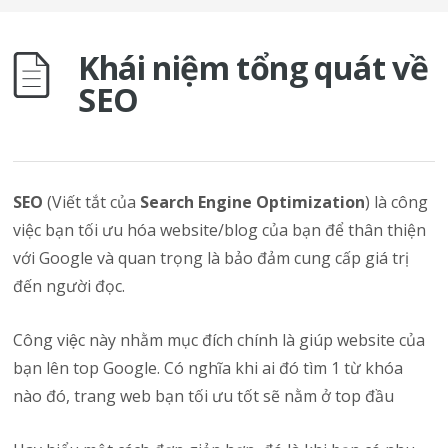
Khái niệm tổng quát về
SEO
SEO
(Viết tắt của
Search Engine Optimization
) là công
việc bạn tối ưu hóa website/blog của bạn để thân thiện
với Google và quan trọng là bảo đảm cung cấp giá trị
đến người đọc.
Công việc này nhằm mục đích chính là giúp website của
bạn lên top Google. Có nghĩa khi ai đó tìm 1 từ khóa
nào đó, trang web bạn tối ưu tốt sẽ nằm ở top đầu