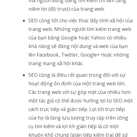
mà người dùng đang tìm kiếm thì làm tăng
niềm tin (độ trust) của trang web.
SEO cũng tốt cho việc thúc đẩy tính xã hội của
trang web. Những người tìm kiếm trang web
của bạn bằng Google hoặc Yahoo có nhiều
khả năng sẽ đăng nội dung và web của bạn
lên Facebook, Twitter, Google+ hoặc những
trang mạng xã hội khác.
SEO cũng là điều rất quan trọng đối với sự
hoạt động ổn định của một trang web lớn.
Các trang web với sự góp mặt của nhiều hơn
một tác giả có thể được hưởng lợi từ SEO một
cách trực tiếp và gián tiếp. Lợi ích trực tiếp
của họ là tăng lưu lượng truy cập trên công
cụ tìm kiếm và lợi ích gián tiếp là có một
khuôn khổ chung (gián tiếp kiểm tra) để sử