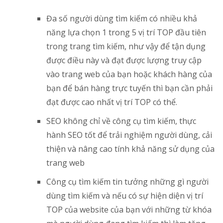
Đa số người dùng tìm kiếm có nhiều khả
năng lựa chọn 1 trong 5 vị trí TOP đầu tiên
trong trang tìm kiếm, như vậy để tận dụng
được điều này và đạt được lượng truy cập
vào trang web của bạn hoặc khách hàng của
bạn để bán hàng trực tuyến thì bạn cần phải
đạt được cao nhất vị trí TOP có thể.
SEO không chỉ về công cụ tìm kiếm, thực
hành SEO tốt để trải nghiệm người dùng, cải
thiện và nâng cao tính khả năng sử dụng của
trang web
Công cụ tìm kiếm tin tưởng những gì người
dùng tìm kiếm và nếu có sự hiện diện vị trí
TOP của website của bạn với những từ khóa