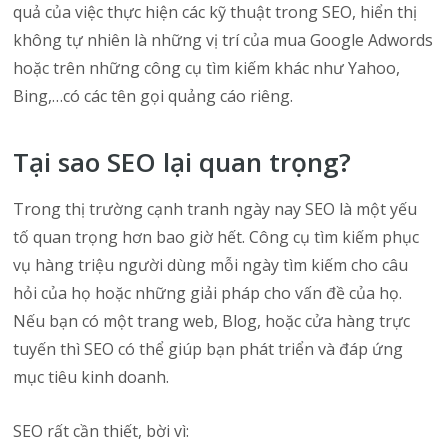
quả của việc thực hiện các kỹ thuật trong SEO, hiển thị
không tự nhiên là những vị trí của mua Google Adwords
hoặc trên những công cụ tìm kiếm khác như Yahoo,
Bing,…có các tên gọi quảng cáo riêng.
Tại sao SEO lại quan trọng?
Trong thị trường cạnh tranh ngày nay SEO là một yếu
tố quan trọng hơn bao giờ hết. Công cụ tìm kiếm phục
vụ hàng triệu người dùng mỗi ngày tìm kiếm cho câu
hỏi của họ hoặc những giải pháp cho vấn đề của họ.
Nếu bạn có một trang web, Blog, hoặc cửa hàng trực
tuyến thì SEO có thể giúp bạn phát triển và đáp ứng
mục tiêu kinh doanh.
SEO rất cần thiết, bời vì: