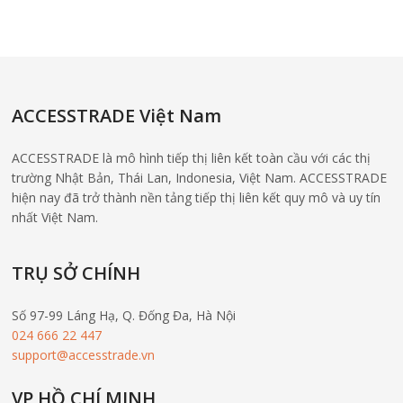
ACCESSTRADE Việt Nam
ACCESSTRADE là mô hình tiếp thị liên kết toàn cầu với các thị
trường Nhật Bản, Thái Lan, Indonesia, Việt Nam. ACCESSTRADE
hiện nay đã trở thành nền tảng tiếp thị liên kết quy mô và uy tín
nhất Việt Nam.
TRỤ SỞ CHÍNH
Số 97-99 Láng Hạ, Q. Đống Đa, Hà Nội
024 666 22 447
support@accesstrade.vn
VP HỒ CHÍ MINH