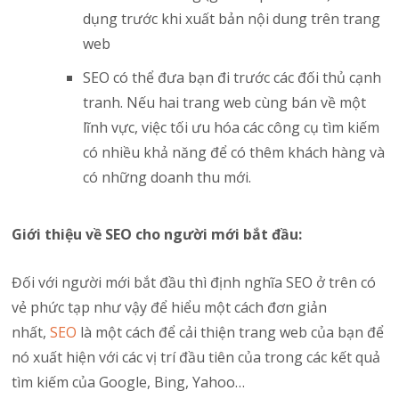
dụng trước khi xuất bản nội dung trên trang
web
SEO có thể đưa bạn đi trước các đối thủ cạnh
tranh. Nếu hai trang web cùng bán về một
lĩnh vực, việc tối ưu hóa các công cụ tìm kiếm
có nhiều khả năng để có thêm khách hàng và
có những doanh thu mới.
Giới thiệu về SEO cho người mới bắt đầu:
Đối với người mới bắt đầu thì định nghĩa SEO ở trên có
vẻ phức tạp như vậy để hiểu một cách đơn giản
nhất,
SEO
là một cách để cải thiện trang web của bạn để
nó xuất hiện với các vị trí đầu tiên của trong các kết quả
tìm kiếm của Google, Bing, Yahoo…