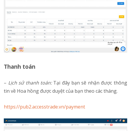
Thanh toán
–
Lịch sử thanh toán:
Tại đây bạn sẽ nhận được thông
tin về Hoa hồng được duyệt của bạn theo các tháng.
https://pub2.accesstrade.vn/payment