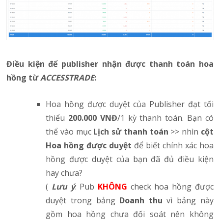
Điều kiện để publisher nhận được thanh toán hoa
hồng từ
ACCESSTRADE
:
Hoa hồng được duyệt của Publisher đạt tối
thiểu
200.000 VNĐ
/1 kỳ thanh toán. Bạn có
thể vào mục
Lịch sử thanh toán
>> nhìn
cột
Hoa hồng được duyệt
để biết chính xác hoa
hồng được duyệt của bạn đã đủ điều kiện
hay chưa?
(
Lưu ý
: Pub
KHÔNG
check hoa hồng được
duyệt trong bảng
Doanh thu
vì bảng này
gồm hoa hồng chưa đối soát nên không