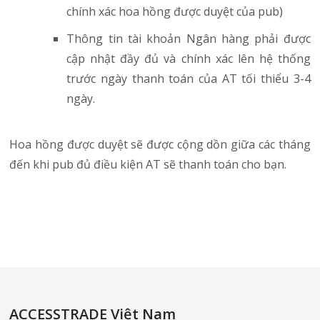
chính xác hoa hồng được duyệt của pub)
Thông tin tài khoản Ngân hàng phải được
cập nhật đầy đủ và chính xác lên hệ thống
trước ngày thanh toán của AT tối thiểu 3-4
ngày.
Hoa hồng được duyệt sẽ được cộng dồn giữa các tháng
đến khi pub đủ điều kiện AT sẽ thanh toán cho bạn.
ACCESSTRADE Việt Nam