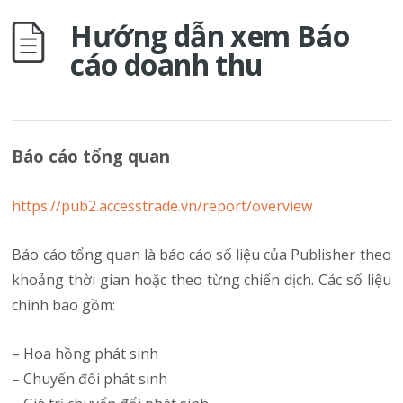
Hướng dẫn xem Báo
cáo doanh thu
Báo cáo tổng quan
https://pub2.accesstrade.vn/report/overview
Báo cáo tổng quan là báo cáo số liệu của Publisher theo
khoảng thời gian hoặc theo từng chiến dịch. Các số liệu
chính bao gồm:
– Hoa hồng phát sinh
– Chuyển đổi phát sinh