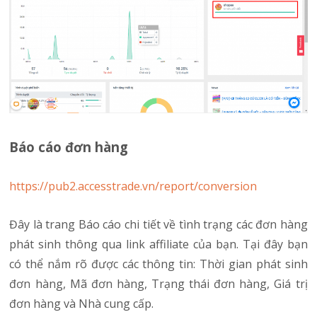
Báo cáo đơn hàng
https://pub2.accesstrade.vn/report/conversion
Đây là trang Báo cáo chi tiết về tình trạng các đơn hàng
phát sinh thông qua link affiliate của bạn. Tại đây bạn
có thể nắm rõ được các thông tin: Thời gian phát sinh
đơn hàng, Mã đơn hàng, Trạng thái đơn hàng, Giá trị
đơn hàng và Nhà cung cấp.