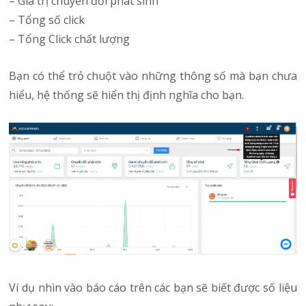
– Giá trị chuyển đổi phát sinh
– Tổng số click
– Tổng Click chất lượng
Bạn có thể trỏ chuột vào những thông số mà bạn chưa
hiểu, hệ thống sẽ hiển thị định nghĩa cho bạn.
Ví dụ nhìn vào báo cáo trên các bạn sẽ biết được số liệu