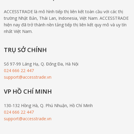
ACCESSTRADE là mô hình tiếp thị liên kết toàn cầu với các thị
trường Nhật Bản, Thái Lan, Indonesia, Việt Nam. ACCESSTRADE
hiện nay đã trở thành nền tảng tiếp thị liên kết quy mô và uy tín
nhất Việt Nam.
TRỤ SỞ CHÍNH
Số 97-99 Láng Hạ, Q. Đống Đa, Hà Nội
024 666 22 447
support@accesstrade.vn
VP HỒ CHÍ MINH
130-132 Hồng Hà, Q. Phú Nhuận, Hồ Chí Minh
024 666 22 447
support@accesstrade.vn