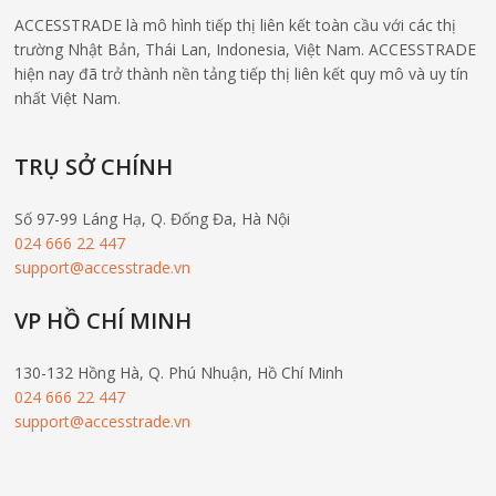
ACCESSTRADE là mô hình tiếp thị liên kết toàn cầu với các thị
trường Nhật Bản, Thái Lan, Indonesia, Việt Nam. ACCESSTRADE
hiện nay đã trở thành nền tảng tiếp thị liên kết quy mô và uy tín
nhất Việt Nam.
TRỤ SỞ CHÍNH
Số 97-99 Láng Hạ, Q. Đống Đa, Hà Nội
024 666 22 447
support@accesstrade.vn
VP HỒ CHÍ MINH
130-132 Hồng Hà, Q. Phú Nhuận, Hồ Chí Minh
024 666 22 447
support@accesstrade.vn