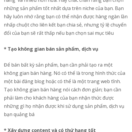
hàng và nhiều hơn nữa. Hãy chắc chắn rằng bạn chọn
những sản phẩm tốt nhất dựa trên niche của bạn. Bạn
hãy luôn nhớ rằng bạn có thể nhận được hàng ngàn lần
nhấp chuột cho liên kết bạn chia sẻ, nhưng tỷ lệ chuyển
đổi của bạn sẽ rất thấp nếu bạn chọn sai mục tiêu
* Tạo không gian bán sản phẩm, dịch vụ
Để bán bất kỳ sản phẩm, bạn cần phải tạo ra một
không gian bán hàng. Nó có thể là trong hình thức của
một bài đăng blog hoặc có thể là một trang web tĩnh.
Tạo không gian bán hàng nói cách đơn giản; bạn cần
phải làm cho khách hàng của bạn nhận thức được
những gì họ nhận được khi sử dụng sản phẩm, dịch vụ
bạn quảng bá
* Xây dựng content và có thứ hạng tốt