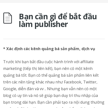
Bạn cần gì để bắt đầu
làm publisher
* Xác định các kênh quảng bá sản phẩm, dịch vụ
Trước khi bạn bắt đầu cuộc hành trình với affiliate
marketing (tiếp thị liên kết), bạn nên có một kênh
quảng bá tốt. Bạn có thể quảng bá sản phẩm liên kết
trên các nền tảng khác nhau như Facebook, Twitter,
Google, diễn đàn và vv .. Nhưng bạn vẫn nên có một
blog có uy tín và nó sẽ giúp bạn duy trì thu nhập của
bạn trong dài hạn. Bạn cần phải tạo ra nội dung thường