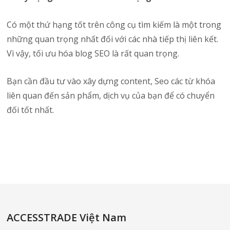
Có một thứ hạng tốt trên công cụ tìm kiếm là một trong
những quan trọng nhất đối với các nhà tiếp thị liên kết.
Vì vậy, tối ưu hóa blog SEO là rất quan trọng.
Bạn cần đầu tư vào xây dựng content, Seo các từ khóa
liên quan đến sản phẩm, dịch vụ của bạn để có chuyển
đối tốt nhất.
ACCESSTRADE Việt Nam