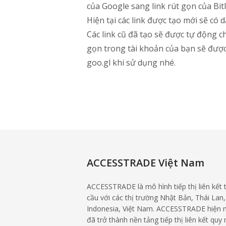
của Google sang link rút gọn của Bitl
Hiện tại các link được tạo mới sẽ có
Các link cũ đã tạo sẽ được tự động c
gọn trong tài khoản của bạn sẽ được 
goo.gl khi sử dụng nhé.
ACCESSTRADE Việt Nam
ACCESSTRADE là mô hình tiếp thị liên kết 
cầu với các thị trường Nhật Bản, Thái Lan,
Indonesia, Việt Nam. ACCESSTRADE hiện 
đã trở thành nền tảng tiếp thị liên kết quy